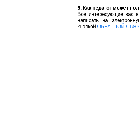
6. Как педагог может п
Все интересующие вас 
написать на электронну
кнопкой
ОБРАТНОЙ СВЯЗ