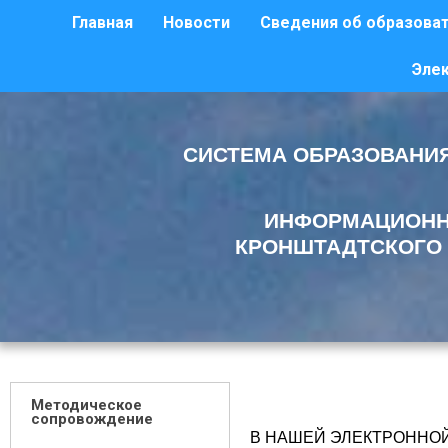
Главная
Новости
Сведения об образоват
Эле
СИСТЕМА ОБРАЗОВАНИЯ
ИНФОРМАЦИОНН
КРОНШТАДТСКОГО 
Методическое
сопровождение
В НАШЕЙ ЭЛЕКТРОННО