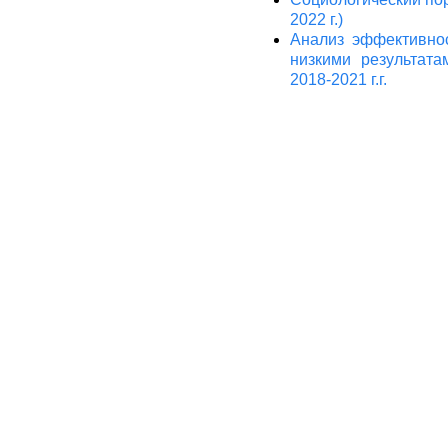
2022 г.)
Анализ эффективно
низкими результата
2018-2021 г.г.