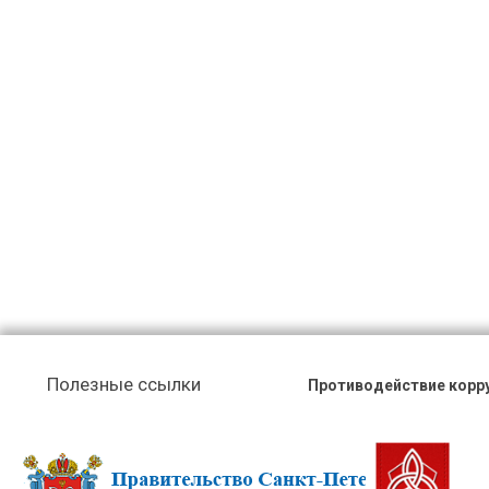
Полезные ссылки
Противодействие корр