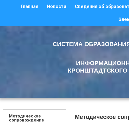
Главная
Новости
Сведения об образоват
Эле
СИСТЕМА ОБРАЗОВАНИЯ
ИНФОРМАЦИОНН
КРОНШТАДТСКОГО 
Методическое соп
Методическое
сопровождение