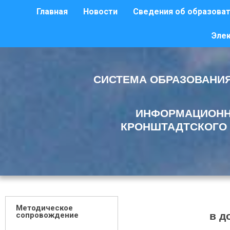
Главная
Новости
Сведения об образоват
Эле
СИСТЕМА ОБРАЗОВАНИЯ
ИНФОРМАЦИОНН
КРОНШТАДТСКОГО 
Методическое
в д
сопровождение