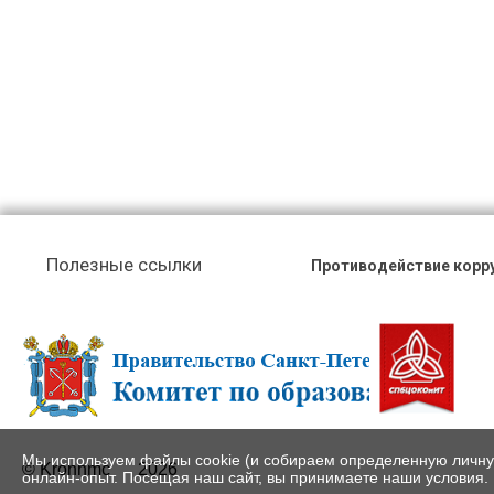
Полезные ссылки
Противодействие корр
Мы используем файлы cookie (и собираем определенную личн
© Kronnmc
2026
онлайн-опыт. Посещая наш сайт, вы принимаете наши условия.