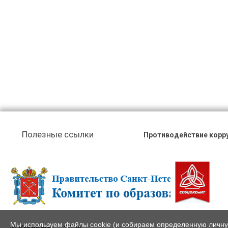
Полезные ссылки
Противодействие корр
Мы используем файлы cookie (и собираем определенную личн