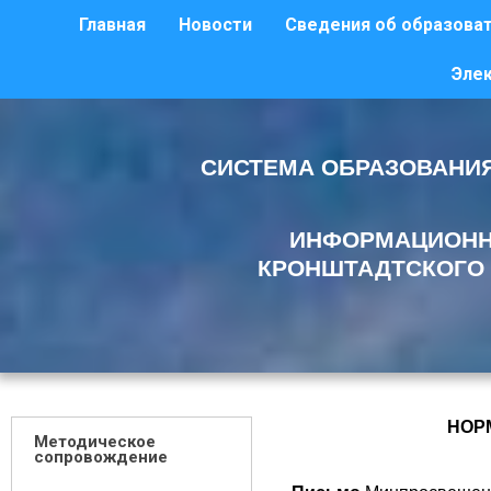
Главная
Новости
Сведения об образоват
Эле
СИСТЕМА ОБРАЗОВАНИЯ
ИНФОРМАЦИОНН
КРОНШТАДТСКОГО 
НОРМАТИВНЫЕ ДО
Методическое
ФЕДЕРА
сопровождение