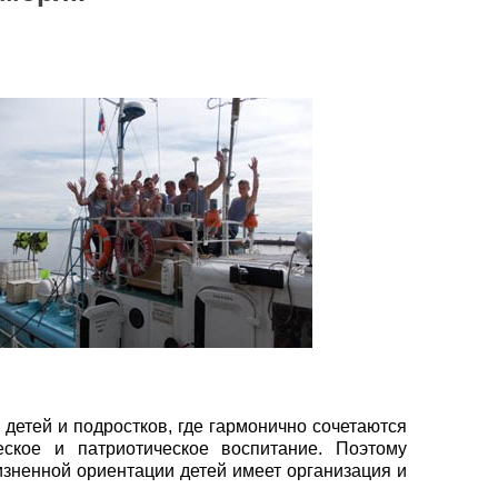
етей и подростков, где гармонично сочетаются
еское и патриотическое воспитание. Поэтому
зненной ориентации детей имеет организация и