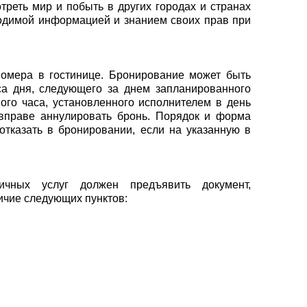
треть мир и побыть в других городах и странах
ходимой информацией и знанием своих прав при
омера в гостинице. Бронирование может быть
са дня, следующего за днем запланированного
ого часа, установленного исполнителем в день
) вправе аннулировать бронь. Порядок и форма
отказать в бронировании, если на указанную в
ичных услуг должен предъявить документ,
ичие следующих пунктов: