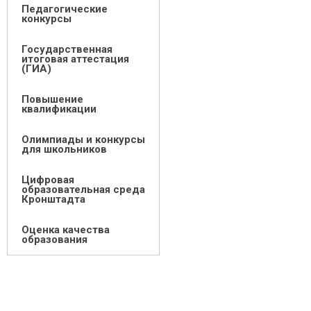
Педагогические
конкурсы
Государственная
итоговая аттестация
(ГИА)
Повышение
квалификации
Олимпиады и конкурсы
для школьников
Цифровая
образовательная среда
Кронштадта
Оценка качества
образования