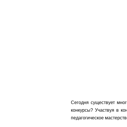
Сегодня существует мно
конкурсы? Участвуя в ко
педагогическое мастерств