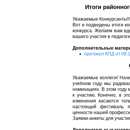
Итоги районног
Уважаемые Конкурсанты!!
Вот и подведены итоги к
конкурса. Желаем вам вд
вашего участия в педагоги
Дополнительные матер
протокол КПД от 09.
Уважаемые коллеги! Нач
учебном году мы радова
номинациях. В этом году
к участию. Конечно, в э
изменения касаются тол
настоящий фестиваль п
ценности нашей професс
Заявки-анкеты для участи
Дополнительные матер