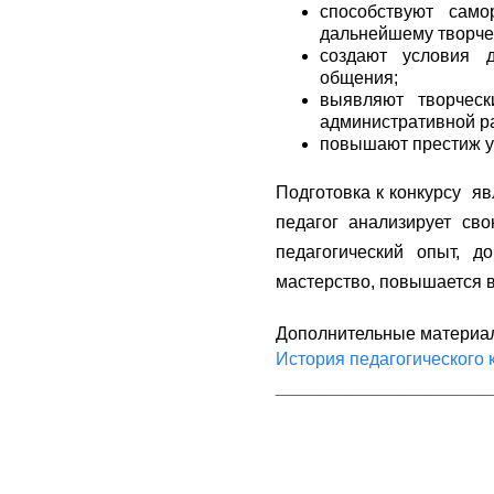
способствуют само
дальнейшему творче
создают условия 
общения;
выявляют творческ
административной р
повышают престиж у
Подготовка к конкурсу яв
педагог анализирует сво
педагогический опыт, 
мастерство, повышается в
Дополнительные материа
История педагогического к
________________