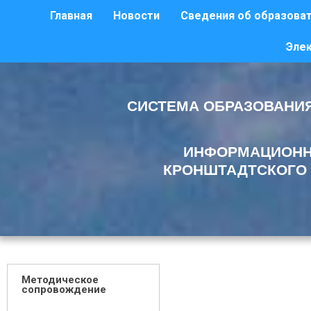
Главная
Новости
Сведения об образоват
Эле
СИСТЕМА ОБРАЗОВАНИЯ
ИНФОРМАЦИОНН
КРОНШТАДТСКОГО 
Методическое
сопровождение