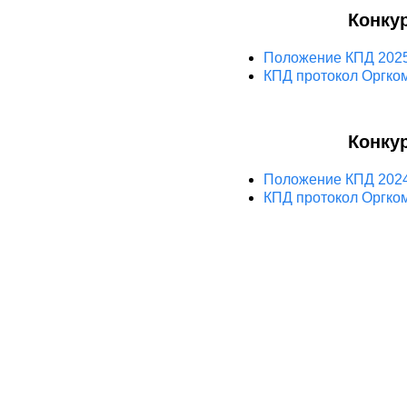
Конку
Положение КПД 2025
КПД протокол Оргкоми
Конку
Положение КПД 2024
КПД протокол Оргкоми