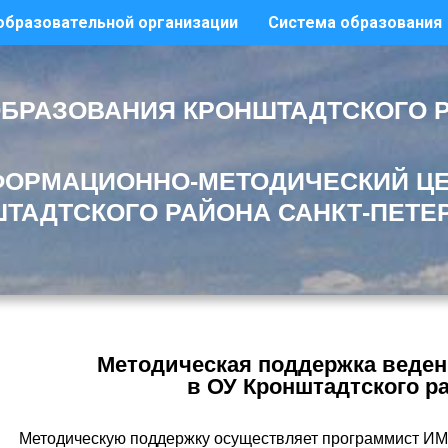
образовательной организации
Система образования
БРАЗОВАНИЯ КРОНШТАДТСКОГО 
ОРМАЦИОННО-МЕТОДИЧЕСКИЙ Ц
ТАДТСКОГО РАЙОНА САНКТ-ПЕТЕ
Методическая поддержка веде
в ОУ Кронштадтского р
Методическую поддержку осуществляет программист ИМ