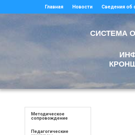
Главная
Новости
Сведения об 
СИСТЕМА О
ИНФ
КРОНШ
Методическое
сопровождение
Педагогические