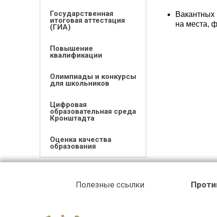
Государственная
Вакантных 
итоговая аттестация
на места, 
(ГИА)
Повышение
квалификации
Олимпиады и конкурсы
для школьников
Цифровая
образовательная среда
Кронштадта
Оценка качества
образования
Полезные ссылки
Проти