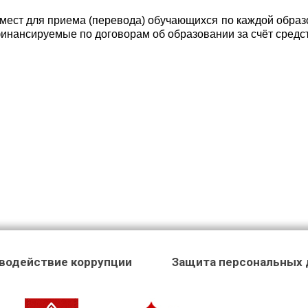
мест для приема (перевода) обучающихся по каждой образ
финансируемые по договорам об образовании за счёт средств
водействие коррупции
Защита персональных