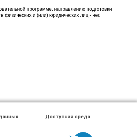
овательной программе, направлению подготовки
 физических и (или) юридических лиц - нет.
 данных
Доступная среда